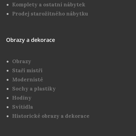
Komplety a ostatní nábytek
Prodej starožitného nábytku
Obrazy a dekorace
Obrazy
Staří mistři
Modernisté
Sochy a plastiky
Hodiny
Svítidla
Historické obrazy a dekorace