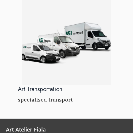
Art Transportation
specialised transport
Art Atelier Fiala