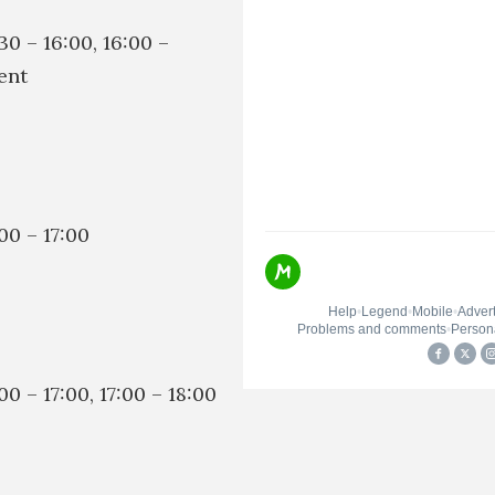
30 – 16:00, 16:00 –
ent
00 – 17:00
0 – 17:00, 17:00 – 18:00