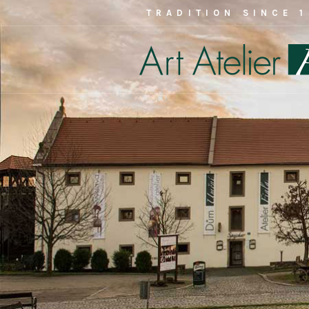
TRADITION SINCE 