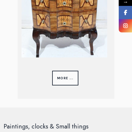
→
MORE ...
Paintings, clocks & Small things