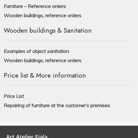
Furniture – Reference orders
Wooden buildings, reference orders
Wooden buildings & Sanitation
Examples of object sanitation
Wooden buildings, reference orders
Price list & More information
Price List
Repairing of furniture at the customer’s premises
Art Atelier Fiala