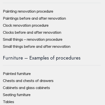
Painting renovation procedure
Paintings before and after renovation
Clock renovation procedure
Clocks before and after renovation
Small things – renovation procedure
Small things before and after renovation
Furniture – Examples of procedures
Painted furniture
Chests and chests of drawers
Cabinets and glass cabinets
Seating furniture
Tables