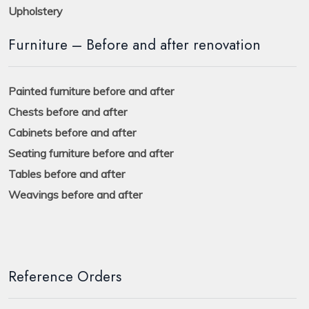
Upholstery
Furniture – Before and after renovation
Painted furniture before and after
Chests before and after
Cabinets before and after
Seating furniture before and after
Tables before and after
Weavings before and after
Reference Orders