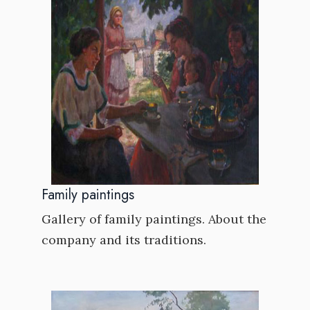
Family paintings
Gallery of family paintings. About the
company and its traditions.