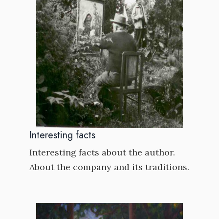
Interesting facts
Interesting facts about the author.
About the company and its traditions.