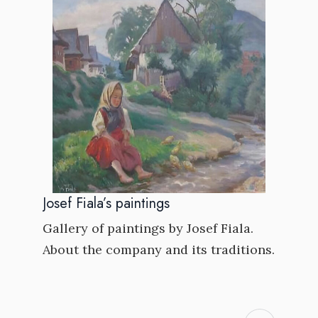
Josef Fiala’s paintings
Gallery of paintings by Josef Fiala.
About the company and its traditions.