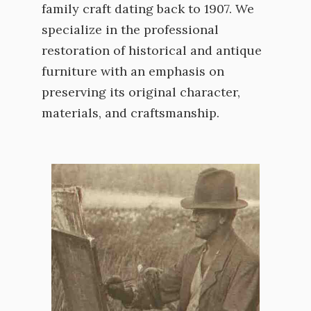
family craft dating back to 1907. We
specialize in the professional
restoration of historical and antique
furniture with an emphasis on
preserving its original character,
materials, and craftsmanship.