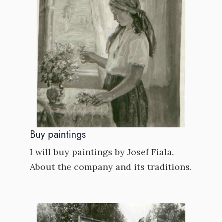
Buy paintings
I will buy paintings by Josef Fiala.
About the company and its traditions.