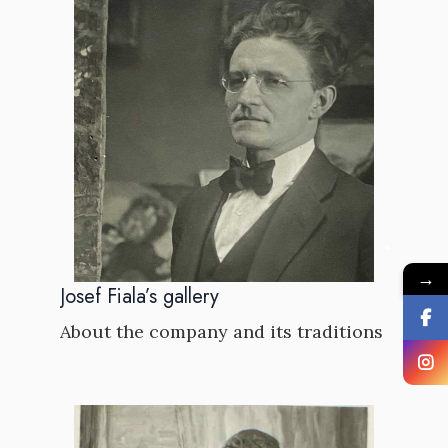
→
Josef Fiala’s gallery
About the company and its traditions