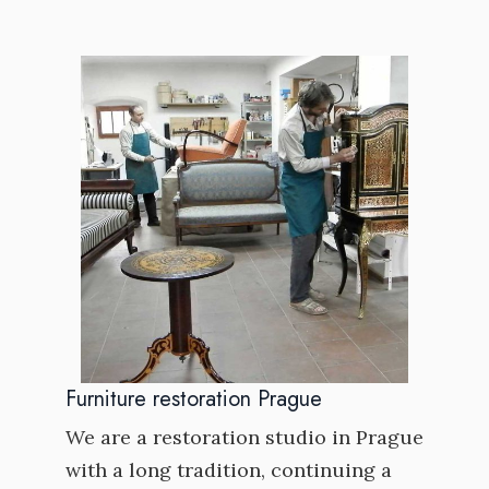
Furniture restoration Prague
We are a restoration studio in Prague
with a long tradition, continuing a