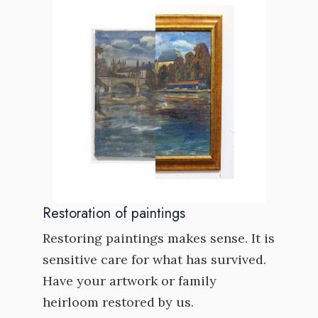
Restoration of paintings
Restoring paintings makes sense. It is
sensitive care for what has survived.
Have your artwork or family
heirloom restored by us.