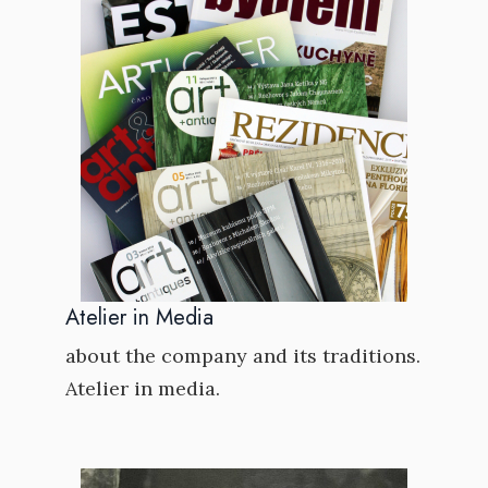
Atelier in Media
about the company and its traditions.
Atelier in media.