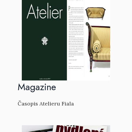
Magazine
Časopis Atelieru Fiala