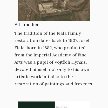
Art Tradition
The tradition of the Fiala family
restoration dates back to 1907. Josef
Fiala, born in 1882, who graduated
from the Imperial Academy of Fine
Arts was a pupil of Vojtěch Hynais,
devoted himself not only to his own
artistic work but also to the
restoration of paintings and frescoes.