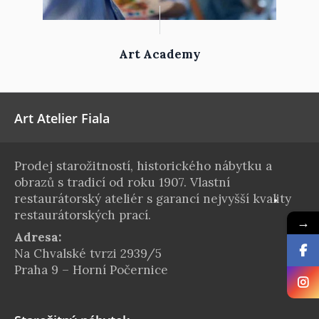
Art Academy
Art Atelier Fiala
Prodej starožitností, historického nábytku a
obrazů s tradicí od roku 1907. Vlastní
restaurátorský ateliér s garancí nejvyšší kvality
restaurátorských prací.
→
Adresa:
Na Chvalské tvrzi 2939/5
Praha 9 – Horní Počernice