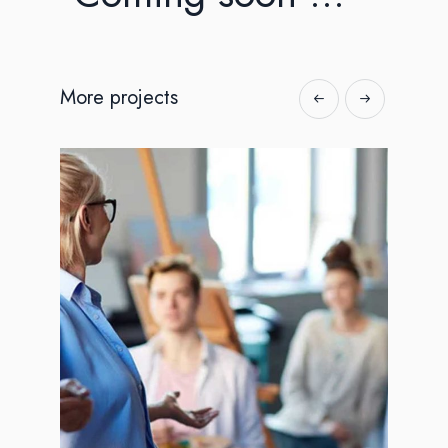
More projects