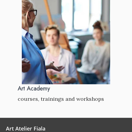
Art Academy
courses, trainings and workshops
Art Atelier Fiala