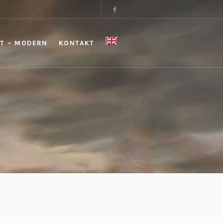
T – MODERN
KONTAKT