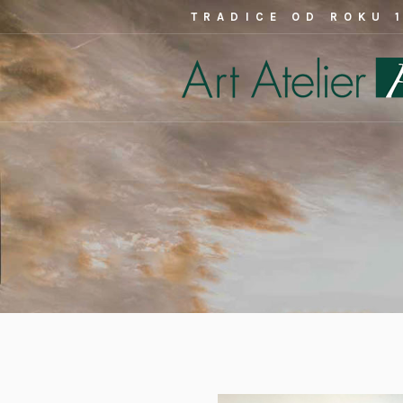
TRADICE OD ROKU 