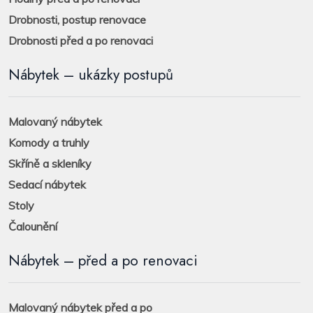
Drobnosti, postup renovace
Drobnosti před a po renovaci
Nábytek – ukázky postupů
Malovaný nábytek
Komody a truhly
Skříně a skleníky
Sedací nábytek
Stoly
Čalounění
Nábytek – před a po renovaci
Malovaný nábytek před a po