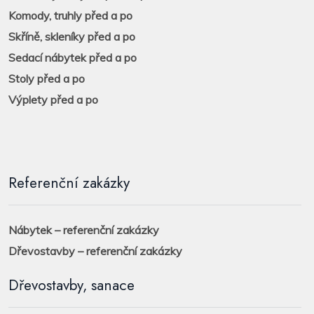
Komody, truhly před a po
Skříně, skleníky před a po
Sedací nábytek před a po
Stoly před a po
Výplety před a po
Referenční zakázky
Nábytek – referenční zakázky
Dřevostavby – referenční zakázky
Dřevostavby, sanace