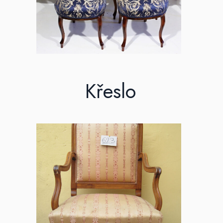
Křeslo