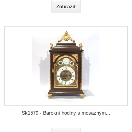
Zobrazit
Sk1579 - Barokní hodiny s mosazným...