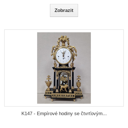
Zobrazit
K147 - Empírové hodiny se čtvrťovým...