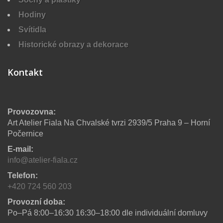
Hodiny
Svítidla
Historické obrazy a dekorace
Kontakt
Provozovna:
Art Atelier Fiala Na Chvalské tvrzi 2939/5 Praha 9 – Horní
Počernice
E-mail:
info@atelier-fiala.cz
Telefon:
+420 724 560 203
Provozní doba:
Po–Pá 8:00–16:30 16:30–18:00 dle individuální domluvy