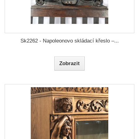
Sk2262 - Napoleonovo skládací křeslo –...
Zobrazit