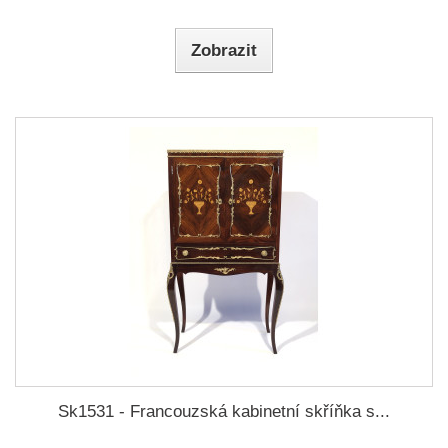
Zobrazit
Sk1531 - Francouzská kabinetní skříňka s...