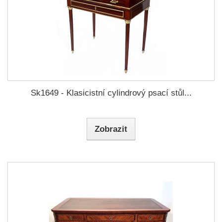
Sk1649 - Klasicistní cylindrový psací stůl...
Zobrazit