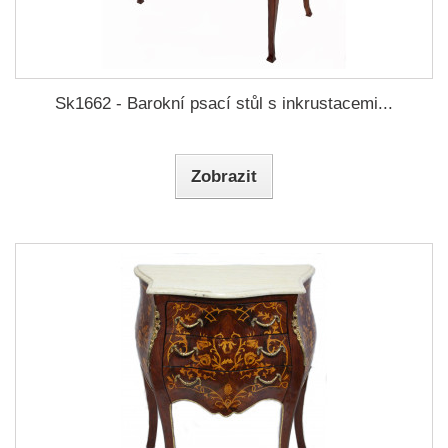
Sk1662 - Barokní psací stůl s inkrustacemi...
Zobrazit