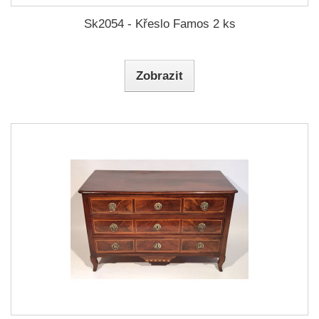
Sk2054 - Křeslo Famos 2 ks
Zobrazit