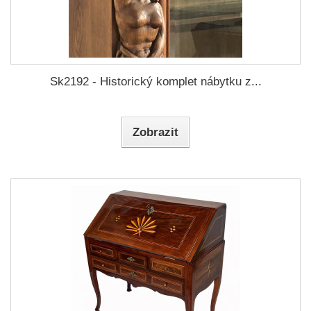
Sk2192 - Historický komplet nábytku z...
Zobrazit