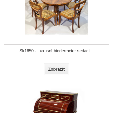
Sk1650 - Luxusní biedermeier sedací...
Zobrazit