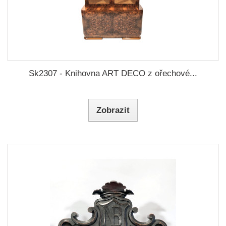
Sk2307 - Knihovna ART DECO z ořechové...
Zobrazit