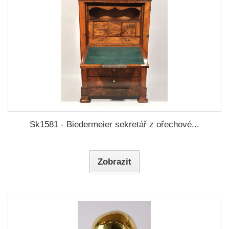
Sk1581 - Biedermeier sekretář z ořechové...
Zobrazit