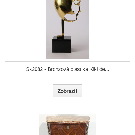
Sk2082 - Bronzová plastika Kiki de...
Zobrazit