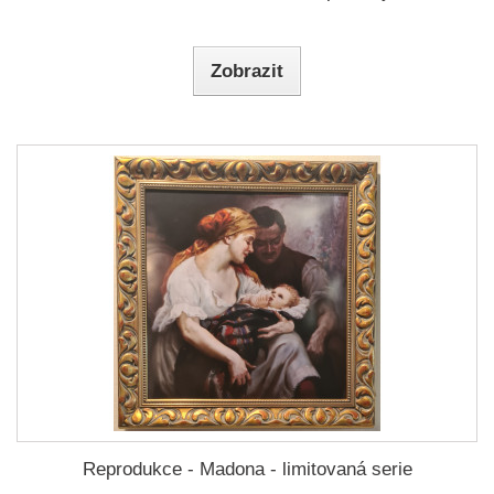
Zobrazit
Reprodukce - Madona - limitovaná serie