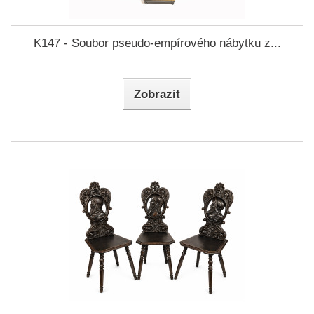
K147 - Soubor pseudo-empírového nábytku z...
Zobrazit