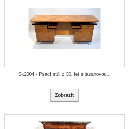
Sk2004 - Psací stůl z 30. let s jasanovou...
Zobrazit