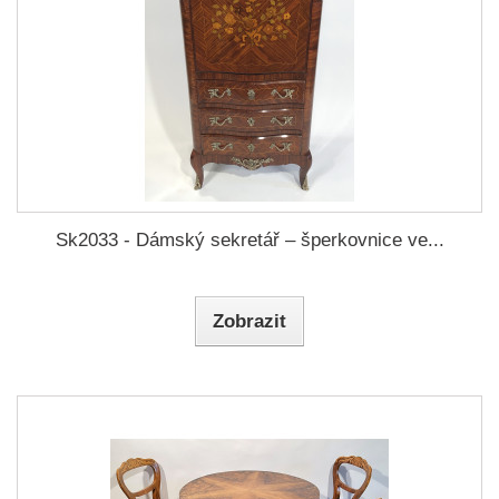
Sk2033 - Dámský sekretář – šperkovnice ve...
Zobrazit