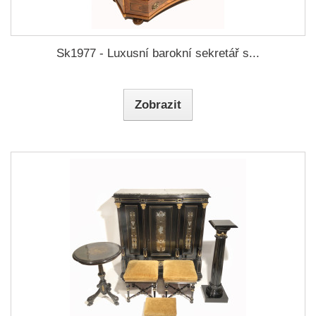
Sk1977 - Luxusní barokní sekretář s...
Zobrazit