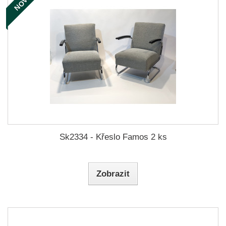
NOVÉ
Sk2334 - Křeslo Famos 2 ks
Zobrazit