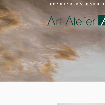
TRADICE OD ROKU 