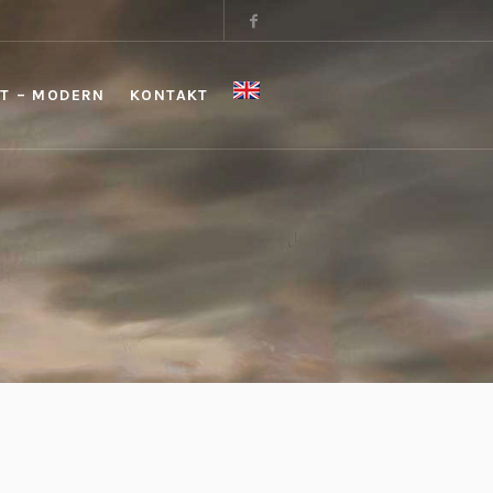
T – MODERN
KONTAKT