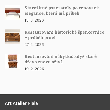
Starožitné psací stoly po renovaci:
elegance, která má příběh
13. 3. 2026
Restaurování historické šperkovnice
– průběh prací
27. 2. 2026
Restaurování nábytku: když staré
dřevo znovu ožívá
19. 2. 2026
Art Atelier Fiala