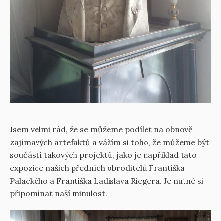
Jsem velmi rád, že se můžeme podílet na obnově
zajímavých artefaktů a vážím si toho, že můžeme být
součástí takových projektů, jako je například tato
expozice našich předních obroditelů Františka
Palackého a Františka Ladislava Riegera. Je nutné si
připomínat naší minulost.