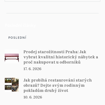
Poslední články
POSLEDNÍ
Prodej starožitností Praha: Jak
vybrat kvalitní historický nábytek a
proč nakupovat u odborníků
17. 6. 2026
Jak probíhá restaurování starých
obrazů? Dejte svým rodinným
pokladům druhý život
10. 6. 2026