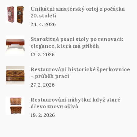
Unikátní amatérský orloj z počátku
20. století
24. 4. 2026
Starožitné psací stoly po renovaci:
elegance, která má příběh
13. 3. 2026
Restaurování historické šperkovnice
– průběh prací
27. 2. 2026
Restaurování nábytku: když staré
dřevo znovu ožívá
19. 2. 2026