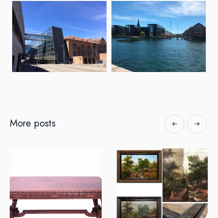
More posts