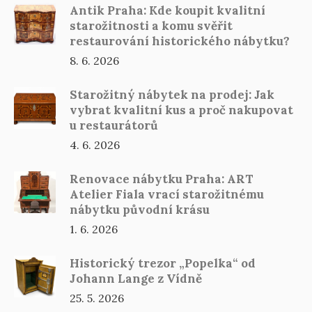
Antik Praha: Kde koupit kvalitní
starožitnosti a komu svěřit
restaurování historického nábytku?
8. 6. 2026
Starožitný nábytek na prodej: Jak
vybrat kvalitní kus a proč nakupovat
u restaurátorů
4. 6. 2026
Renovace nábytku Praha: ART
Atelier Fiala vrací starožitnému
nábytku původní krásu
1. 6. 2026
Historický trezor „Popelka“ od
Johann Lange z Vídně
25. 5. 2026