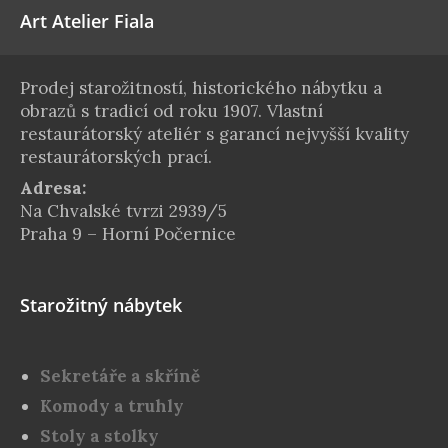
Art Atelier Fiala
Prodej starožitností, historického nábytku a
obrazů s tradicí od roku 1907. Vlastní
restaurátorský ateliér s garancí nejvyšší kvality
restaurátorských prací.
Adresa:
Na Chvalské tvrzi 2939/5
Praha 9 – Horní Počernice
Starožitný nábytek
Sekretáře a skříně
Komody a truhly
Stoly a stolky