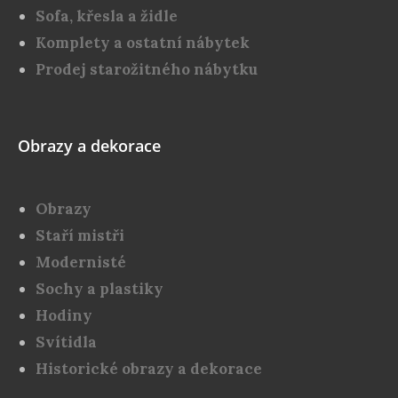
Sofa, křesla a židle
Komplety a ostatní nábytek
Prodej starožitného nábytku
Obrazy a dekorace
Obrazy
Staří mistři
Modernisté
Sochy a plastiky
Hodiny
Svítidla
Historické obrazy a dekorace