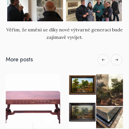
Věřím, že umění se díky nové výtvarné generaci bude
zajímavě vyvíjet.
More posts