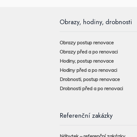
Obrazy, hodiny, drobnosti
Obrazy postup renovace
Obrazy před a po renovaci
Hodiny, postup renovace
Hodiny před a po renovaci
Drobnosti, postup renovace
Drobnosti před a po renovaci
Referenční zakázky
Nábytek – referenční zakázky