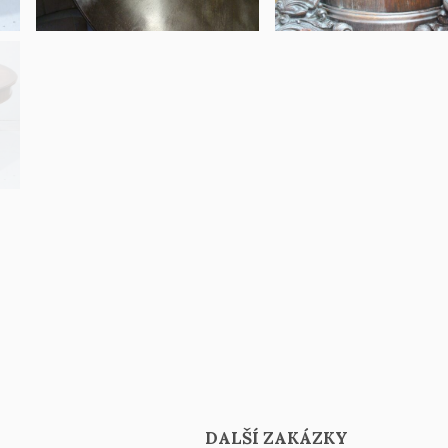
DALŠÍ ZAKÁZKY