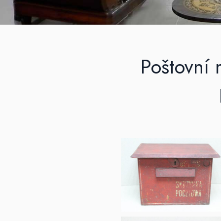
Poštovní 