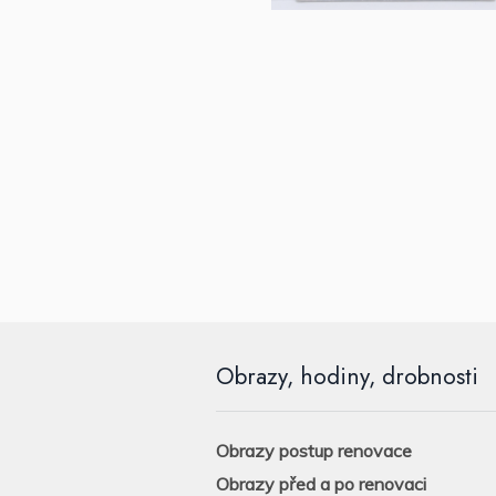
Obrazy, hodiny, drobnosti
Obrazy postup renovace
Obrazy před a po renovaci