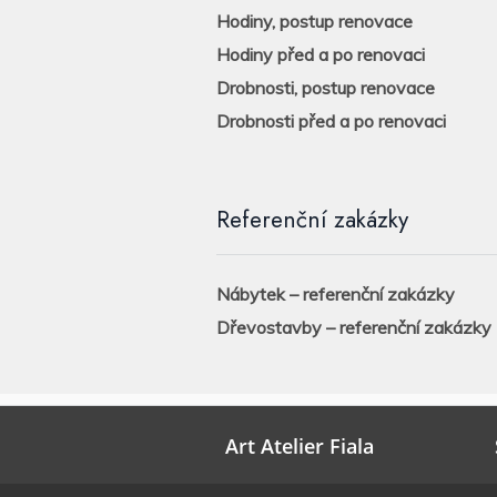
Hodiny, postup renovace
Hodiny před a po renovaci
Drobnosti, postup renovace
Drobnosti před a po renovaci
Referenční zakázky
Nábytek – referenční zakázky
Dřevostavby – referenční zakázky
Art Atelier Fiala