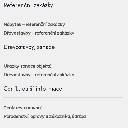
Referenční zakázky
Nábytek – referenční zakázky
Dřevostavby – referenční zakázky
Dřevostavby, sanace
Ukázky sanace objektů
Dřevostavby – referenční zakázky
Ceník, další informace
Ceník restaurování
Poradenství, opravy u zákazníka, údržba