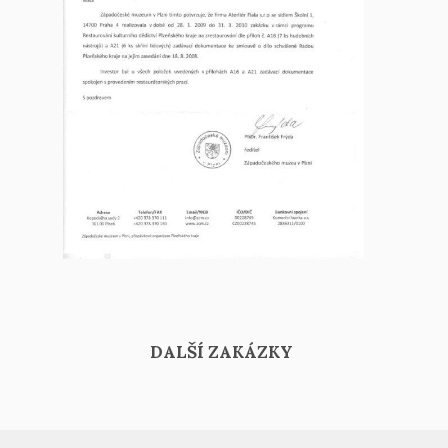
DALŠÍ ZAKÁZKY