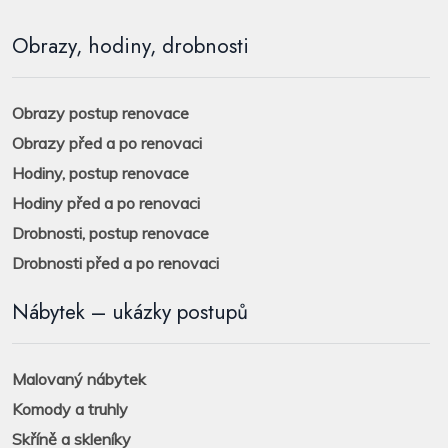
Obrazy, hodiny, drobnosti
Obrazy postup renovace
Obrazy před a po renovaci
Hodiny, postup renovace
Hodiny před a po renovaci
Drobnosti, postup renovace
Drobnosti před a po renovaci
Nábytek – ukázky postupů
Malovaný nábytek
Komody a truhly
Skříně a skleníky