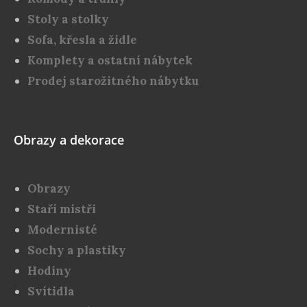
Stoly a stolky
Sofa, křesla a židle
Komplety a ostatní nábytek
Prodej starožitného nábytku
Obrazy a dekorace
Obrazy
Staří mistři
Modernisté
Sochy a plastiky
Hodiny
Svítidla