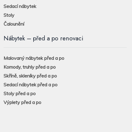
Sedací nábytek
Stoly
Čalounění
Nábytek – před a po renovaci
Malovaný nábytek před a po
Komody, truhly před a po
Skříně, skleníky před a po
Sedací nábytek před a po
Stoly před a po
Výplety před a po