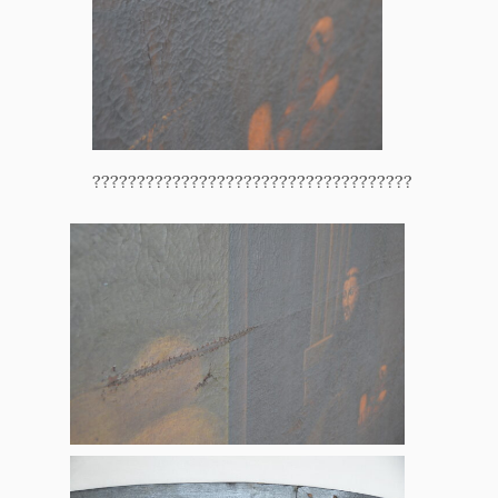
????????????????????????????????????