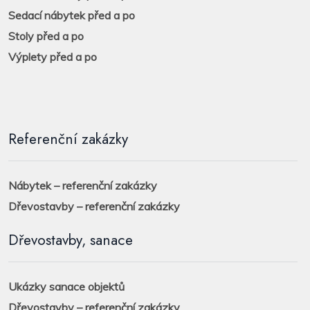
Sedací nábytek před a po
Stoly před a po
Výplety před a po
Referenční zakázky
Nábytek – referenční zakázky
Dřevostavby – referenční zakázky
Dřevostavby, sanace
Ukázky sanace objektů
Dřevostavby – referenční zakázky