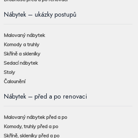
Nábytek – ukázky postupů
Malovaný nábytek
Komody a truhly
Skříně a skleníky
Sedací nábytek
Stoly
Čalounění
Nábytek – před a po renovaci
Malovaný nábytek před a po
Komody, truhly před a po
Skříně, skleníky před a po