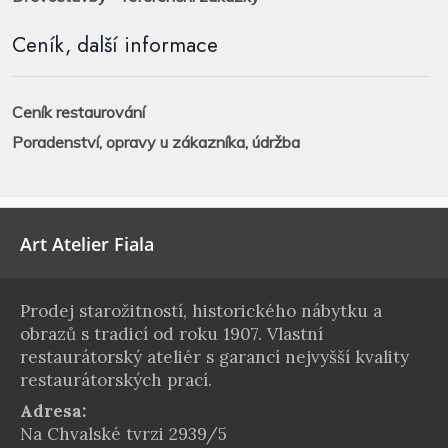
Ceník, další informace
Ceník restaurování
Poradenství, opravy u zákazníka, údržba
Art Atelier Fiala
Prodej starožitností, historického nábytku a
obrazů s tradicí od roku 1907. Vlastní
restaurátorský ateliér s garancí nejvyšší kvality
restaurátorských prací.
Adresa:
Na Chvalské tvrzi 2939/5