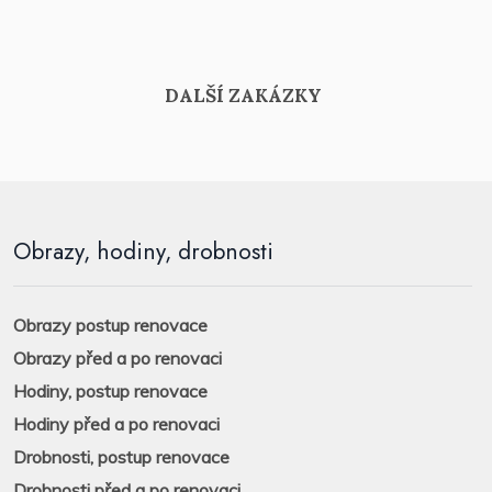
DALŠÍ ZAKÁZKY
Obrazy, hodiny, drobnosti
Obrazy postup renovace
Obrazy před a po renovaci
Hodiny, postup renovace
Hodiny před a po renovaci
Drobnosti, postup renovace
Drobnosti před a po renovaci