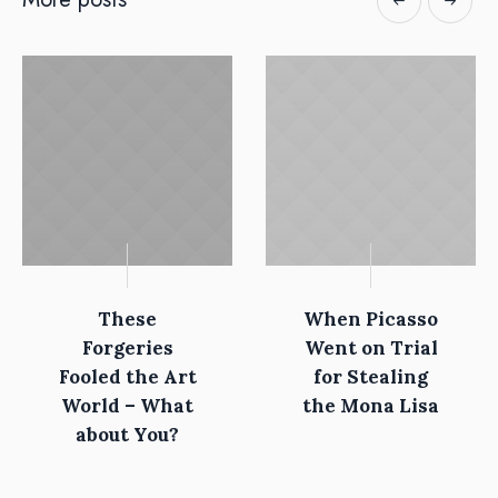
These
When Picasso
Forgeries
Went on Trial
Fooled the Art
for Stealing
World – What
the Mona Lisa
about You?