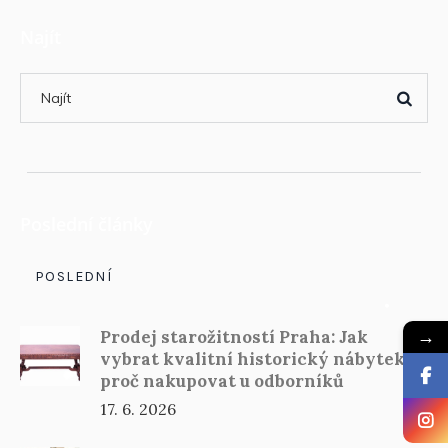
Najít
Poslední články
POSLEDNÍ
→
Prodej starožitností Praha: Jak
vybrat kvalitní historický nábytek a
proč nakupovat u odborníků
17. 6. 2026