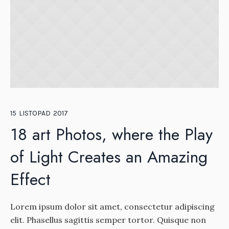
15
LISTOPAD
2017
18 art Photos, where the Play
of Light Creates an Amazing
Effect
Lorem ipsum dolor sit amet, consectetur adipiscing
elit. Phasellus sagittis semper tortor. Quisque non