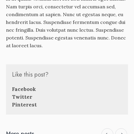
Nam turpis orci, consectetur vel accumsan sed,
condimentum at sapien. Nunc ut egestas neque, eu
hendrerit lacus. Suspendisse fermentum congue dui
nec fringilla. Duis volutpat nunc lectus. Suspendisse
potenti. Suspendisse egestas venenatis nunc. Donec
at laoreet lacus.
Like this post?
Facebook
Twitter
Pinterest
More posts