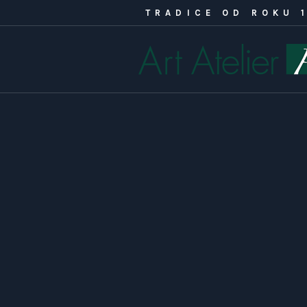
TRADICE OD ROKU 