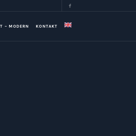
T – MODERN
KONTAKT