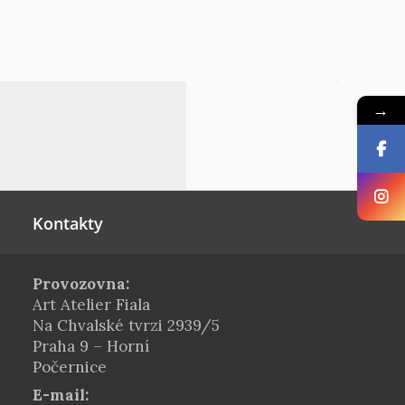
→
Kontakty
Provozovna:
Art Atelier Fiala
Na Chvalské tvrzi 2939/5
Praha 9 – Horní
Počernice
E-mail: